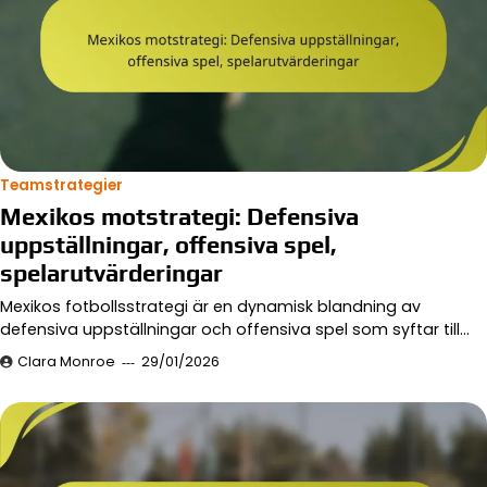
Teamstrategier
Mexikos motstrategi: Defensiva
uppställningar, offensiva spel,
spelarutvärderingar
Mexikos fotbollsstrategi är en dynamisk blandning av
defensiva uppställningar och offensiva spel som syftar till…
Clara Monroe
29/01/2026