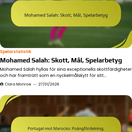
Spelarstatistik
Mohamed Salah: Skott, Mål, Spelarbetyg
Mohamed Salah hyllas för sina exceptionella skottfärdigheter
och har framträtt som en nyckelmålskytt för sitt…
Clara Monroe
27/01/2026