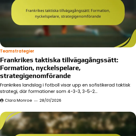
Teamstrategier
Frankrikes taktiska tillvägagångssätt:
Formation, nyckelspelare,
strategigenomförande
Frankrikes landslag i fotboll visar upp en sofistikerad taktisk
strategi, där formationer som 4-3-3, 3-5-2…
Clara Monroe
28/01/2026