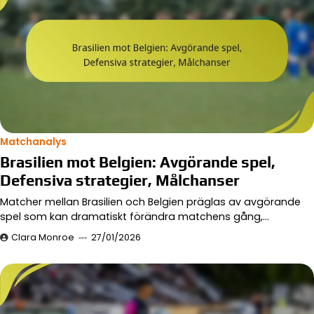
Matchanalys
Brasilien mot Belgien: Avgörande spel,
Defensiva strategier, Målchanser
Matcher mellan Brasilien och Belgien präglas av avgörande
spel som kan dramatiskt förändra matchens gång,…
Clara Monroe
27/01/2026