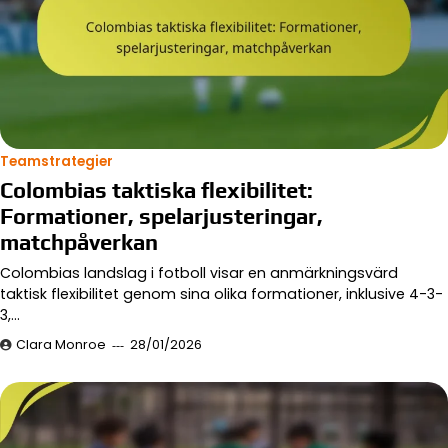
Teamstrategier
Colombias taktiska flexibilitet:
Formationer, spelarjusteringar,
matchpåverkan
Colombias landslag i fotboll visar en anmärkningsvärd
taktisk flexibilitet genom sina olika formationer, inklusive 4-3-
3,…
Clara Monroe
28/01/2026