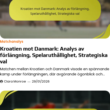
Matchanalys
Kroatien mot Danmark: Analys av
förlängning, Spelaruthållighet, Strategiska
val
Matchen mellan Kroatien och Danmark visade en spännande
kamp under förlängningen, där avgörande ögonblick och…
Clara Monroe
29/01/2026