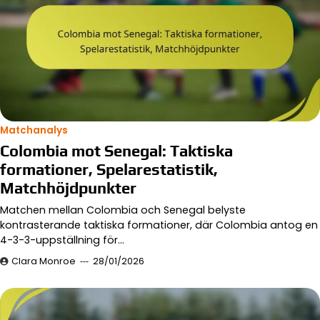
Matchanalys
Colombia mot Senegal: Taktiska
formationer, Spelarestatistik,
Matchhöjdpunkter
Matchen mellan Colombia och Senegal belyste
kontrasterande taktiska formationer, där Colombia antog en
4-3-3-uppställning för…
Clara Monroe
28/01/2026