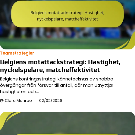
Teamstrategier
Belgiens motattackstrategi: Hastighet,
nyckelspelare, matcheffektivitet
Belgiens kontringsstrategi kännetecknas av snabba
övergångar från försvar till anfall, där man utnyttjar
hastigheten och…
Clara Monroe
02/02/2026