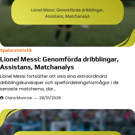
Spelarstatistik
Lionel Messi: Genomförda dribblingar,
Assistans, Matchanalys
Lionel Messi fortsätter att visa sina extraordinära
dribblingskunskaper och spelfördelningsförmågor i de
senaste matcherna, där…
Clara Monroe
28/01/2026