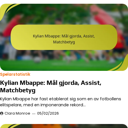
Spelarstatistik
Kylian Mbappe: Mål gjorda, Assist,
Matchbetyg
Kylian Mbappe har fast etablerat sig som en av fotbollens
elitspelare, med en imponerande rekord…
Clara Monroe
05/02/2026