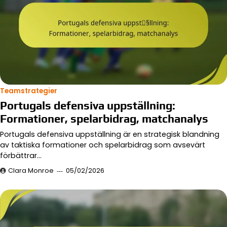
Teamstrategier
Portugals defensiva uppställning:
Formationer, spelarbidrag, matchanalys
Portugals defensiva uppställning är en strategisk blandning
av taktiska formationer och spelarbidrag som avsevärt
förbättrar…
Clara Monroe
05/02/2026