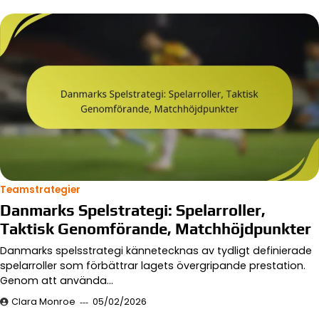
Teamstrategier
Danmarks Spelstrategi: Spelarroller,
Taktisk Genomförande, Matchhöjdpunkter
Danmarks spelsstrategi kännetecknas av tydligt definierade
spelarroller som förbättrar lagets övergripande prestation.
Genom att använda…
Clara Monroe
05/02/2026