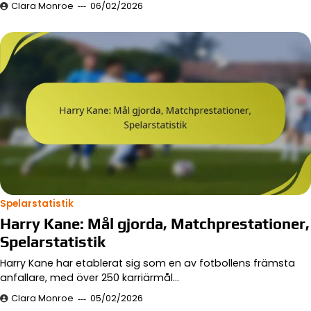
Clara Monroe
06/02/2026
Spelarstatistik
Harry Kane: Mål gjorda, Matchprestationer,
Spelarstatistik
Harry Kane har etablerat sig som en av fotbollens främsta
anfallare, med över 250 karriärmål…
Clara Monroe
05/02/2026