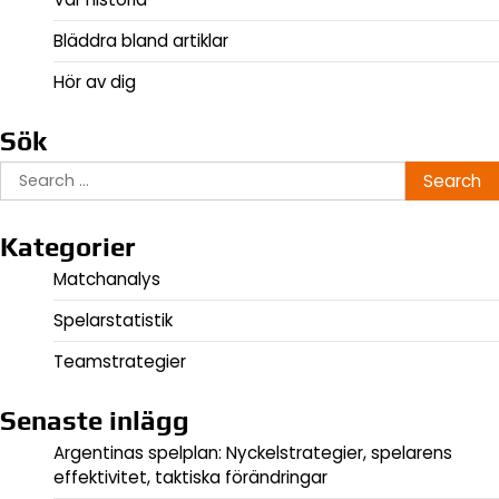
Bläddra bland artiklar
Hör av dig
Sök
Search
for:
Kategorier
Matchanalys
Spelarstatistik
Teamstrategier
Senaste inlägg
Argentinas spelplan: Nyckelstrategier, spelarens
effektivitet, taktiska förändringar