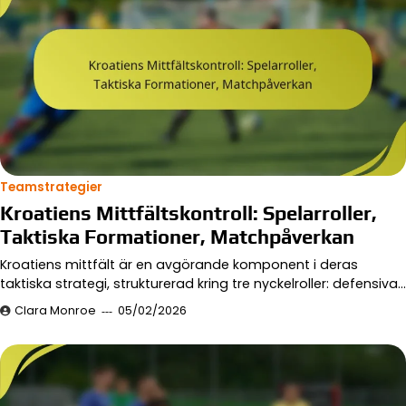
Teamstrategier
Kroatiens Mittfältskontroll: Spelarroller,
Taktiska Formationer, Matchpåverkan
Kroatiens mittfält är en avgörande komponent i deras
taktiska strategi, strukturerad kring tre nyckelroller: defensiva…
Clara Monroe
05/02/2026