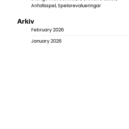
Anfallsspel, Spelarevalueringar
Arkiv
February 2026
January 2026