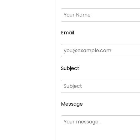
Email
Subject
Message