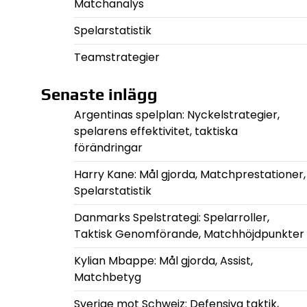
Matchanalys
Spelarstatistik
Teamstrategier
Senaste inlägg
Argentinas spelplan: Nyckelstrategier,
spelarens effektivitet, taktiska
förändringar
Harry Kane: Mål gjorda, Matchprestationer,
Spelarstatistik
Danmarks Spelstrategi: Spelarroller,
Taktisk Genomförande, Matchhöjdpunkter
Kylian Mbappe: Mål gjorda, Assist,
Matchbetyg
Sverige mot Schweiz: Defensiva taktik,