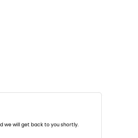
d we will get back to you shortly.